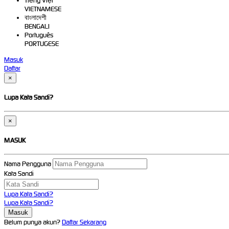
Tiếng Việt
VIETNAMESE
বাংলাদেশী
BENGALI
Português
PORTUGESE
Masuk
Daftar
×
Lupa Kata Sandi?
×
MASUK
Nama Pengguna
Kata Sandi
Lupa Kata Sandi?
Lupa Kata Sandi?
Belum punya akun?
Daftar Sekarang