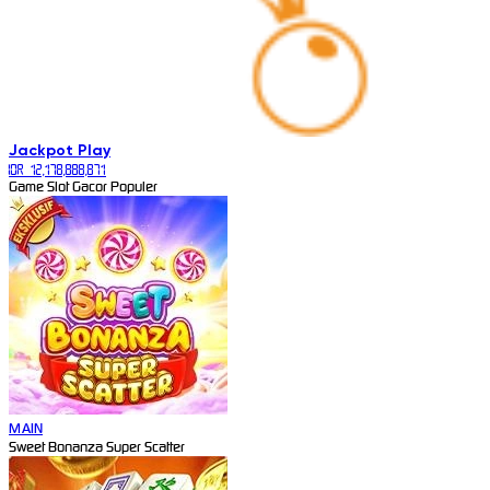
Jackpot
Play
IDR 12,178,888,871
Game Slot Gacor Populer
MAIN
Sweet Bonanza Super Scatter