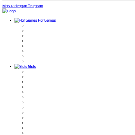
Masuk dengan Telegram
Hot Games
Slots