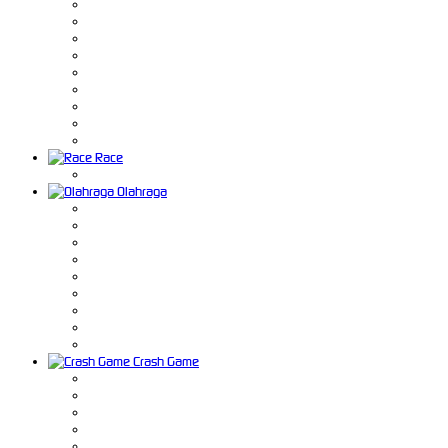
Race
Olahraga
Crash Game